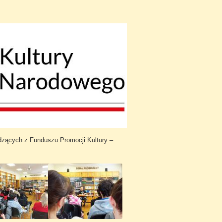
dzących z Funduszu Promocji Kultury –